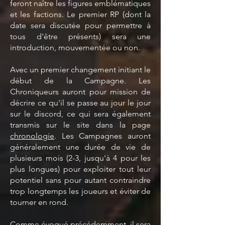
feront naître les figures emblématiques
et les factions. Le premier RP (dont la
date sera discutée pour permettre à
tous d'être présents) sera une
introduction, mouvementée ou non.
Avec un premier changement initiant le
début de la Campagne. Les
Chroniqueurs auront pour mission de
décrire ce qu'il se passe au jour le jour
sur le discord, ce qui sera également
transmis sur le site dans la page
chronologie
. Les Campagnes auront
généralement une durée de vie de
plusieurs mois (2-3, jusqu'à 4 pour les
plus longues) pour exploiter tout leur
potentiel sans pour autant contraindre
trop longtemps les joueurs et éviter de
tourner en rond.
Comme évoqué précédemment, il sera