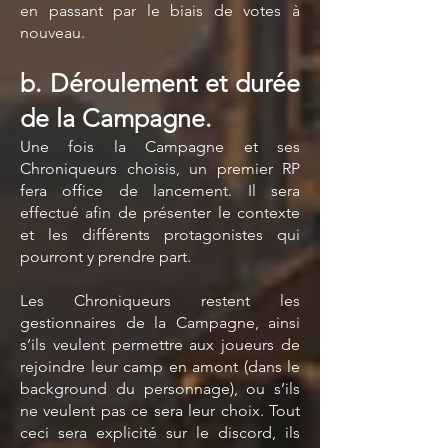
en passant par le biais de votes à
nouveau.
b. Déroulement et durée
de la Campagne.
Une fois la Campagne et ses
Chroniqueurs choisis, un premier RP
fera office de lancement. Il sera
effectué afin de présenter le contexte
et les différents protagonistes qui
pourront y prendre part.
Les Chroniqueurs restent les
gestionnaires de la Campagne, ainsi
s’ils veulent permettre aux joueurs de
rejoindre leur camp en amont (dans le
background du personnage), ou s’ils
ne veulent pas ce sera leur choix. Tout
ceci sera explicité sur le discord, ils