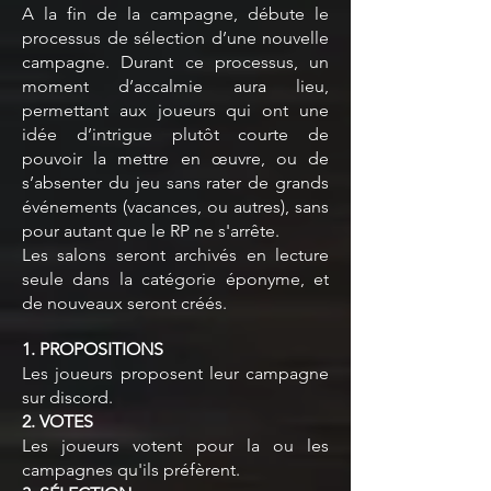
A la fin de la campagne, débute le
processus de sélection d’une nouvelle
campagne. Durant ce processus, un
moment d’accalmie aura lieu,
permettant aux joueurs qui ont une
idée d’intrigue plutôt courte de
pouvoir la mettre en œuvre, ou de
s’absenter du jeu sans rater de grands
événements (vacances, ou autres), sans
pour autant que le RP ne s'arrête.
Les salons seront archivés en lecture
seule dans la catégorie éponyme, et
de nouveaux seront créés.
1. PROPOSITIONS
Les joueurs proposent leur campagne
sur discord.
2. VOTES
Les joueurs votent pour la ou les
campagnes qu'ils préfèrent.