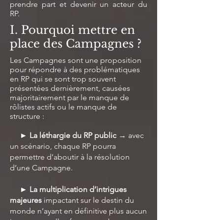
prendre part et devenir un acteur du
RP.
I. Pourquoi mettre en
place des Campagnes ?
Les Campagnes sont une proposition
pour répondre à des problématiques
en RP qui se sont trop souvent
présentées dernièrement, causées
majoritairement par le manque de
rôlistes actifs ou le manque de
structure :
► La léthargie du RP public
→ avec
un scénario, chaque RP pourra
permettre d’aboutir à la résolution
d’une Campagne.
► La
multiplication d’intrigues
majeures
impactant sur le destin du
monde n’ayant en définitive plus aucun