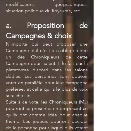
modifications géographiques,
situation politique du Royaume, etc.
a. Proposition de
Campagnes & choix
N’importe qui peut proposer une
Campagne et il n’est pas obligé d’être
un des Chroniqueurs de cette
Campagne pour autant. Il le fait par la
plateforme discord dans les salons
dédiés. Les personnes vont pouvoir
voter en parallèle pour leur campagne
préférée, et celle qui a le plus de voix
sera choisie.
Suite à ce vote, les Chroniqueurs (MJ)
pourront se présenter en proposant ce
qu'ils ont comme idée pour chaque
thème. Les joueurs pourront décider
de la personne pour laquelle ils votent