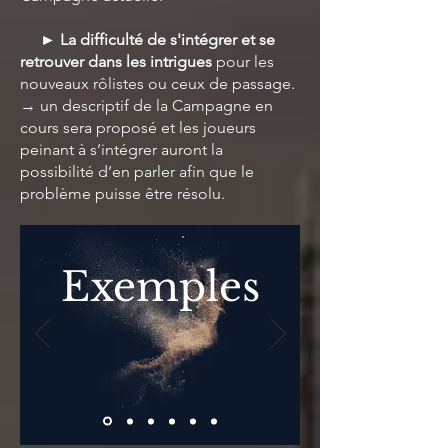
► La difficulté de s'intégrer et se
retrouver dans les intrigues
pour les
nouveaux rôlistes ou ceux de passage.
→ un descriptif de la Campagne en
cours sera proposé et les joueurs
peinant à s’intégrer auront la
possibilité d’en parler afin que le
problème puisse être résolu.
Exemples