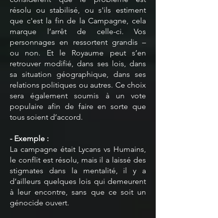
résolu ou stabilisé, ou s'ils estiment
que c'est la fin de la Campagne, cela
marque l’arrêt de celle-ci. Vos
personnages en ressortent grandis –
ou non. Et le Royaume peut s’en
retrouver modifié, dans ses lois, dans
sa situation géographique, dans ses
relations politiques ou autres. Ce choix
sera également soumis à un vote
populaire afin de faire en sorte que
tous soient d’accord.
- Exemple :
La campagne était Lycans vs Humains,
le conflit est résolu, mais il a laissé des
stigmates dans la mentalité, il y a
d’ailleurs quelques lois qui demeurent
à leur encontre, sans que ce soit un
génocide ouvert.