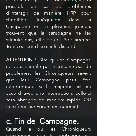
possible en cas de problèmes
d’interagir de manière HRP pour
simplifier l’intégration dans la
Campagne ou, si plusieurs joueurs
trouvent que la campagne ne les
stimule pas, elle pourra être arrêtée.
Tout ceci aura lieu sur le discord.
ATTENTION !
Dire qu’une Campagne
ne vous stimule pas n’entraîne pas de
problèmes, les Chroniqueurs savent
que leur Campagne peut être
interrompue. Si la majorité est en
accord avec une interruption, celle-ci
sera abrogée de manière rapide OU
transférée sur Forum uniquement.
c. Fin de Campagne.
Quand le ou les Chroniqueurs
considèrent que le problème est