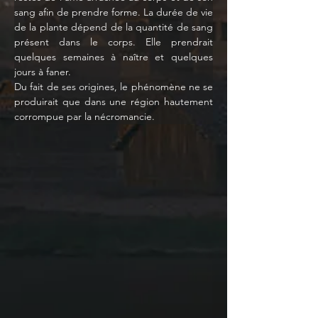
sang afin de prendre forme. La durée de vie 
de la plante dépend de la quantité de sang 
présent dans le corps. Elle prendrait 
quelques semaines à naître et quelques 
jours à faner.
Du fait de ses origines, le phénomène ne se 
produirait que dans une région hautement 
corrompue par la nécromancie.