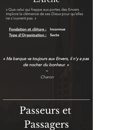
« Que celui qui frappe aux portes des Envers
implore la clémence de ses Dieux pour qu'elles
ne s'ouvrent pas. »
Fondation et clôture :
Inconnue
Type d'Organisation :
Secte
« Ma barque va toujours aux Envers, il n’y a pas 
de nocher du bonheur. » 
~
 Charon
Passeurs et 
Passagers