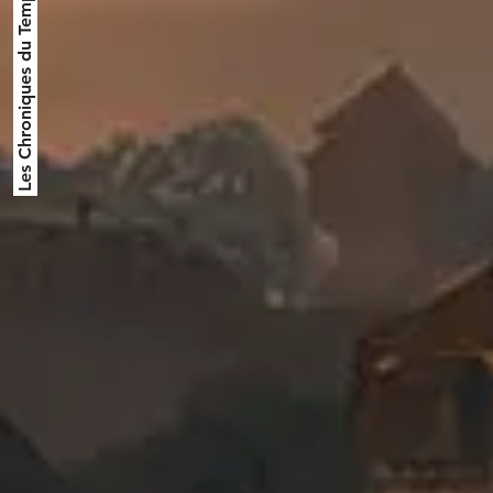
Les Chroniques du Temps