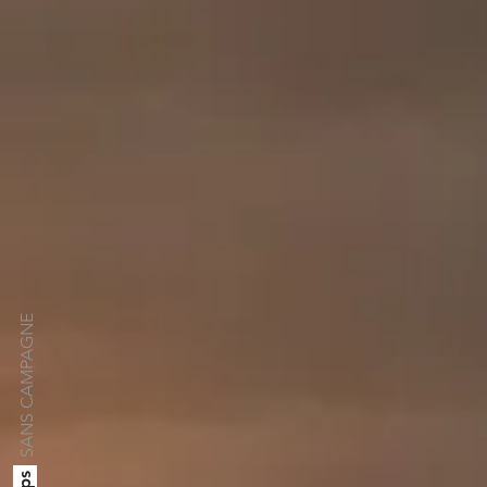
SANS CAMPAGNE