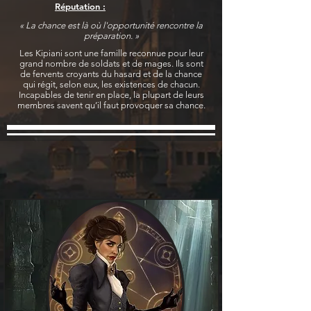
Réputation :
« La chance est là où l'opportunité rencontre la
préparation. »
Les Kipiani sont une famille reconnue pour leur
grand nombre de soldats et de mages. Ils sont
de fervents croyants du hasard et de la chance
qui régit, selon eux, les existences de chacun.
Incapables de tenir en place, la plupart de leurs
membres savent qu’il faut provoquer sa chance.