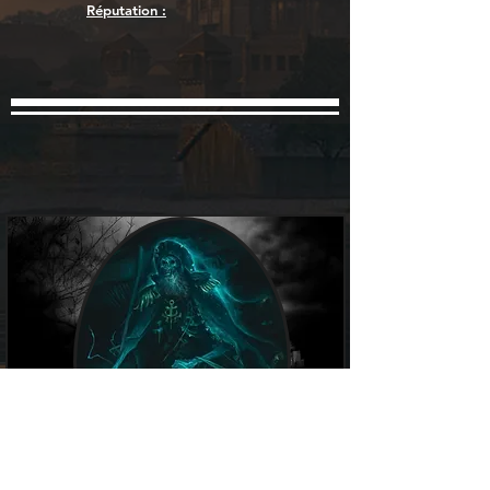
Réputation :