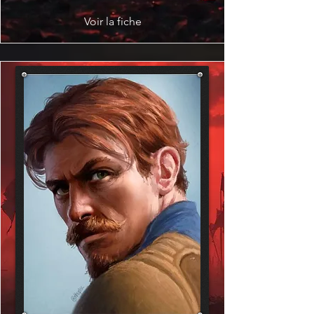
Voir la fiche