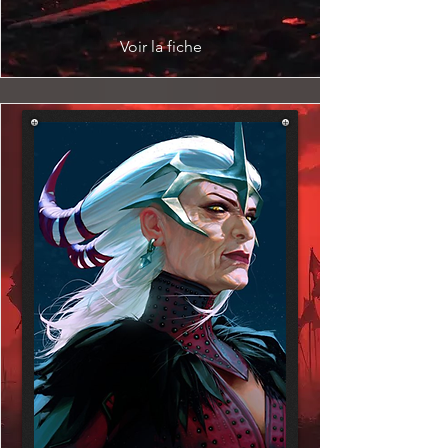
Voir la fiche