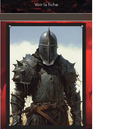
Voir la fiche