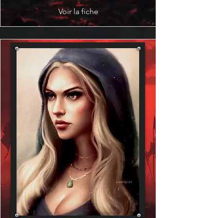
Voir la fiche