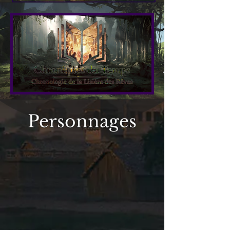
Personnages