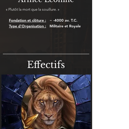
« Plutôt la mort que la souillure. »
Fondation et clôture :
~ -4000 av. T.C.
Type d'Organisation :
Militaire et Royale
Effectifs