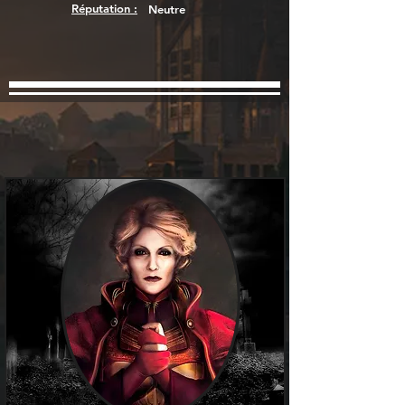
Réputation :
Neutre