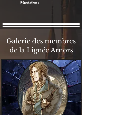
Réputation :
Galerie des membres
de la Lignée Arnors