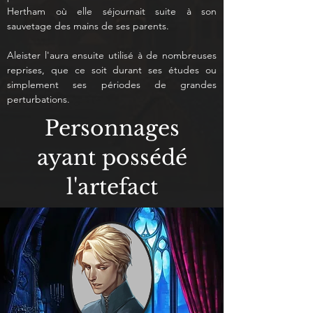
Hertham où elle séjournait suite à son 
sauvetage des mains de ses parents.
Aleister l'aura ensuite utilisé à de nombreuses 
reprises, que ce soit durant ses études ou 
simplement ses périodes de grandes 
perturbations.
Personnages
ayant possédé
l'artefact