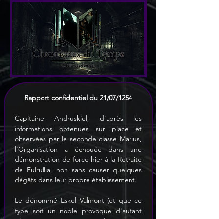
Rapport confidentiel du 21/07/1254
Capitaine Andruskiel, d'après les 
informations obtenues sur place et 
observées par le seconde classe Marius, 
l'Organisation a échouée dans une 
démonstration de force hier à la Retraite 
de Fulrullia, non sans causer quelques 
dégâts dans leur propre établissement.
Le dénommé Eskel Valmont (et que ce 
type soit un noble provoque d'autant 