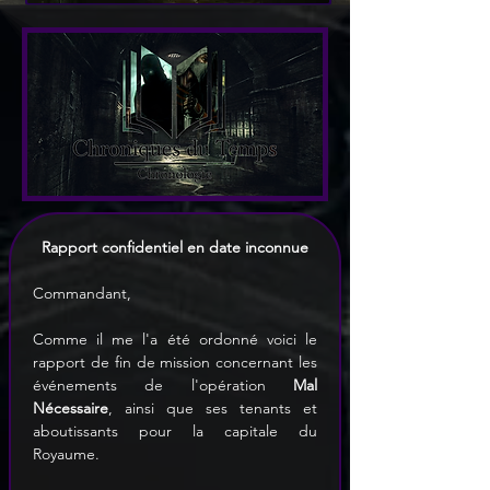
Rapport confidentiel en date inconnue
Commandant, 
Comme il me l'a été ordonné voici le 
rapport de fin de mission concernant les 
événements de l'opération 
Mal 
Nécessaire
, ainsi que ses tenants et 
aboutissants pour la capitale du 
Royaume.