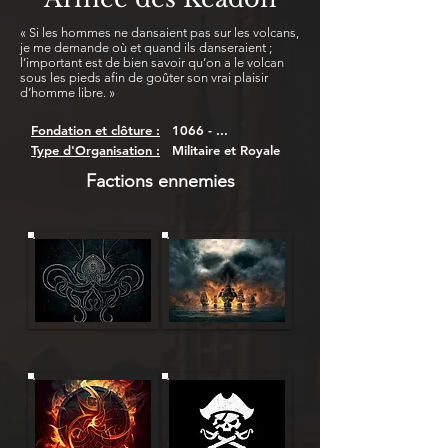
« Si les hommes ne dansaient pas sur les volcans,
je me demande où et quand ils danseraient ;
l’important est de bien savoir qu’on a le volcan
sous les pieds afin de goûter son vrai plaisir
d’homme libre. »
Fondation et clôture :
1066 - ...
Type d'Organisation :
Militaire et Royale
Factions ennemies