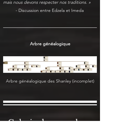
mais nous devons respecter nos traditions. »
- Discussion entre Edzela et Imeda
Arbre généalogique
Arbre généalogique des Shanley (incomplet)
Galerie des membres
de la famille Shanley.