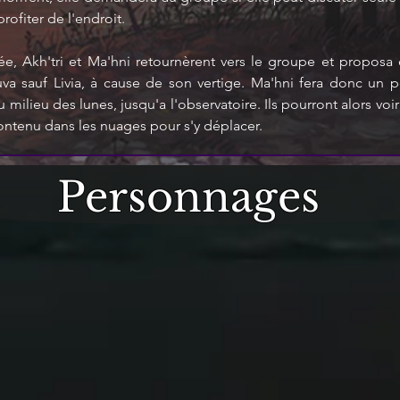
rofiter de l'endroit.
ée, Akh'tri et Ma'hni retournèrent vers le groupe et proposa d
va sauf Livia, à cause de son vertige. Ma'hni fera donc un po
milieu des lunes, jusqu'a l'observatoire. Ils pourront alors voir
ntenu dans les nuages pour s'y déplacer.
Personnages