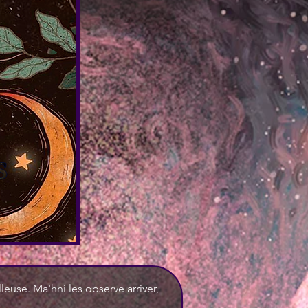
leuse. Ma'hni les observe arriver, 