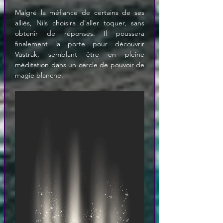
Malgré la méfiance de certains de ses 
alliés, Nils choisira d'aller toquer, sans 
obtenir de réponses. Il poussera 
finalement la porte pour découvrir 
Vustrak, semblant être en pleine 
méditation dans un cercle de pouvoir de 
magie blanche.