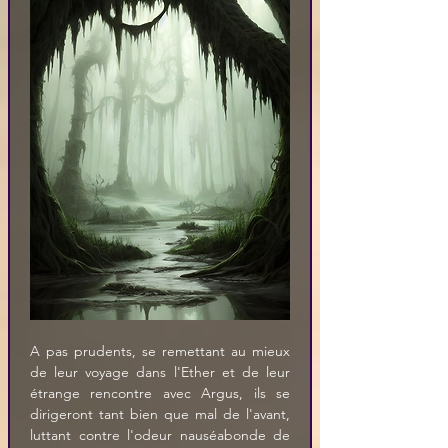
A pas prudents, se remettant au mieux 
de leur voyage dans l'Ether et de leur 
étrange rencontre avec Argus, ils se 
dirigeront tant bien que mal de l'avant, 
luttant contre l'odeur nauséabonde de 