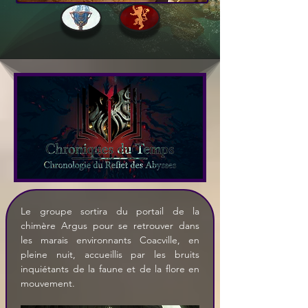
Le groupe sortira du portail de la 
chimère Argus pour se retrouver dans 
les marais environnants Coacville, en 
pleine nuit, accueillis par les bruits 
inquiétants de la faune et de la flore en 
mouvement.