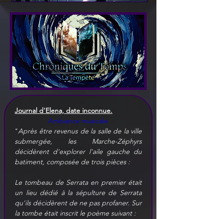
Journal d'Elena, date inconnue.
Ambiance musicale
"
Après être revenus de la salle de la ville 
submergée, les Marche-Zéphyrs 
décidèrent d'explorer l'aile gauche du 
batiment, composée de trois pièces : 
Le tombeau de Serrata en premier était 
un lieu dédié à la sépulture de Serrata 
qu'ils décidèrent de ne pas profaner. Sur 
la tombe était inscrit le poème suivant : 