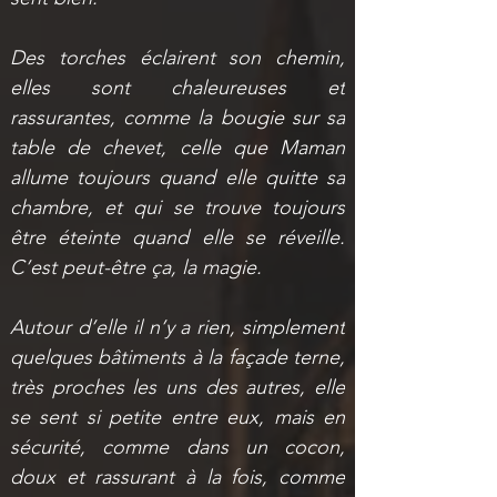
Des torches éclairent son chemin, 
elles sont chaleureuses et 
rassurantes, comme la bougie sur sa 
table de chevet, celle que Maman 
allume toujours quand elle quitte sa 
chambre, et qui se trouve toujours 
être éteinte quand elle se réveille. 
C’est peut-être ça, la magie.
Autour d’elle il n’y a rien, simplement 
quelques bâtiments à la façade terne, 
très proches les uns des autres, elle 
se sent si petite entre eux, mais en 
sécurité, comme dans un cocon, 
doux et rassurant à la fois, comme 