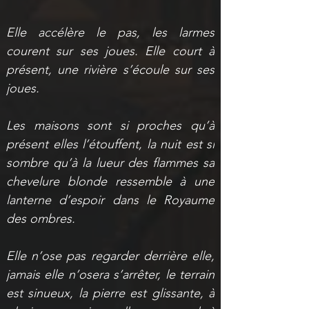
Elle accélère le pas, les larmes 
courent sur ses joues. Elle court à 
présent, une rivière s’écoule sur ses 
joues.
Les maisons sont si proches qu’à 
présent elles l’étouffent, la nuit est si 
sombre qu’à la lueur des flammes sa 
chevelure blonde ressemble à une 
lanterne d’espoir dans le Royaume 
des ombres.
Elle n’ose pas regarder derrière elle, 
jamais elle n’osera s’arrêter, le terrain 
est sinueux, la pierre est glissante, à 