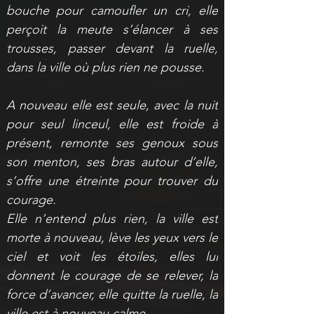
bouche pour camoufler un cri, elle 
perçoit la meute s’élancer à ses 
trousses, passer devant la ruelle, 
dans la ville où plus rien ne pousse.
A nouveau elle est seule, avec la nuit 
pour seul linceul, elle est froide à 
présent, remonte ses genoux sous 
son menton, ses bras autour d’elle, 
s’offre une étreinte pour trouver du 
courage.
Elle n’entend plus rien, la ville est 
morte à nouveau, lève les yeux vers le 
ciel et voit les étoiles, elles lui 
donnent le courage de se relever, la 
force d’avancer, elle quitte la ruelle, la 
ville est à nouveau calme.