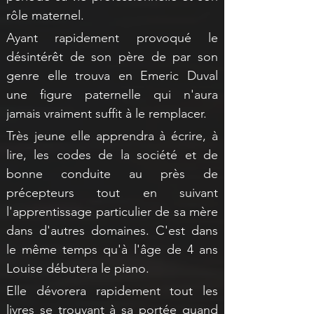
rôle maternel.
Ayant rapidement provoqué le 
désintérêt de son père de par son 
genre elle trouva en Emeric Duval 
une figure paternelle qui n'aura 
jamais vraiment suffit à le remplacer.
Très jeune elle apprendra à écrire, à 
lire, les codes de la société et de 
bonne conduite au près de 
précepteurs tout en suivant 
l'apprentissage particulier de sa mère 
dans d'autres domaines. C'est dans 
le même temps qu'à l'âge de 4 ans 
Louise débutera le piano.
Elle dévorera rapidement tout les 
livres se trouvant à sa portée quand 