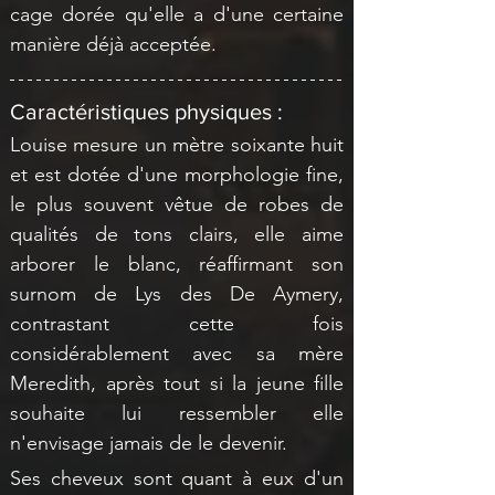
cage dorée qu'elle a d'une certaine 
manière déjà acceptée.
Caractéristiques physiques :
Louise mesure un mètre soixante huit 
et est dotée d'une morphologie fine, 
le plus souvent vêtue de robes de 
qualités de tons clairs, elle aime 
arborer le blanc, réaffirmant son 
surnom de Lys des De Aymery, 
contrastant cette fois 
considérablement avec sa mère 
Meredith, après tout si la jeune fille 
souhaite lui ressembler elle 
n'envisage jamais de le devenir. 
Ses cheveux sont quant à eux d'un 