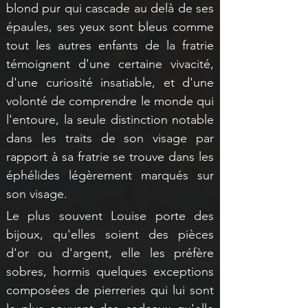
blond pur qui cascade au delà de ses 
épaules, ses yeux sont bleus comme 
tout les autres enfants de la fratrie 
témoignent d'une certaine vivacité, 
d'une curiosité insatiable, et d'une 
volonté de comprendre le monde qui 
l'entoure, la seule distinction notable 
dans les traits de son visage par 
rapport à sa fratrie se trouve dans les 
éphélides légèrement marqués sur 
son visage.
Le plus souvent Louise porte des 
bijoux, qu'elles soient des pièces 
d'or ou d'argent, elle les préfère 
sobres, hormis quelques exceptions 
composées de pierreries qui lui sont 