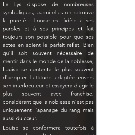
Le Lys dispose de nombreuses 
symboliques, parmi elles on retrouve 
la pureté : Louise est fidèle à ses 
paroles et à ses principes et fait 
toujours son possible pour que ses 
actes en soient le parfait reflet. Bien 
qu'il soit souvent nécessaire de 
mentir dans le monde de la noblesse, 
Louise se contente le plus souvent 
d'adopter l'attitude adaptée envers 
son interlocuteur et essayera d'agir le 
plus souvent avec franchise, 
considérant que la noblesse n'est pas 
uniquement l'apanage du rang mais 
aussi du cœur. 
Louise se conformera toutefois à 