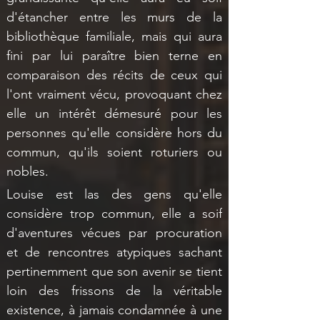
d'étancher entre les murs de la 
bibliothèque familiale, mais qui aura 
fini par lui paraître bien terne en 
comparaison des récits de ceux qui 
l'ont vraiment vécu, provoquant chez 
elle un intérêt démesuré pour les 
personnes qu'elle considère hors du 
commun, qu'ils soient roturiers ou 
nobles. 
Louise est las des gens qu'elle 
considère trop commun, elle a soif 
d'aventures vécues par procuration 
et de rencontres atypiques sachant 
pertinemment que son avenir se tient 
loin des frissons de la véritable 
existence, à jamais condamnée à une 