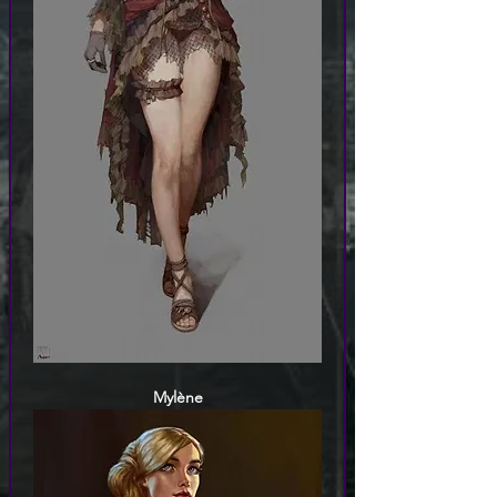
Mylène