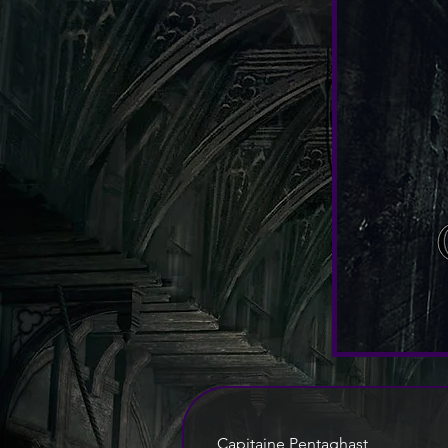
Capitaine Pentaghast, 