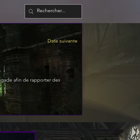
Date suivante
igade afin de rapporter des