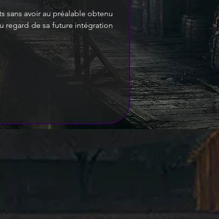
ts sans avoir au préalable obtenu 
 regard de sa future intégration 