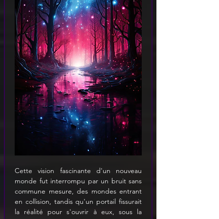
Cette vision fascinante d'un nouveau 
monde fut interrompu par un bruit sans 
commune mesure, des mondes entrant 
en collision, tandis qu'un portail fissurait 
la réalité pour s'ouvrir à eux, sous la 