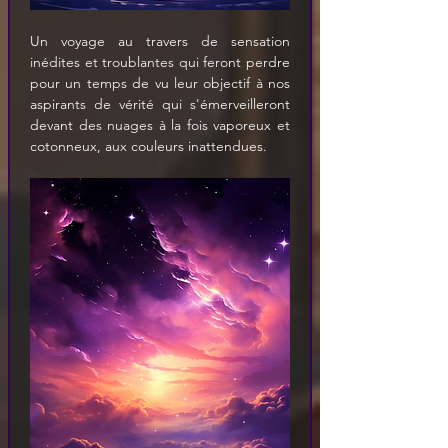
Un voyage au travers de sensation 
inédites et troublantes qui feront perdre 
pour un temps de vu leur objectif à nos 
aspirants de vérité qui s'émerveilleront 
devant des nuages à la fois vaporeux et 
cotonneux, aux couleurs inattendues.