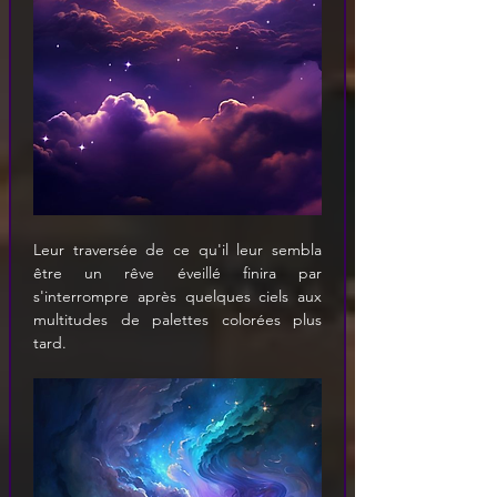
Leur traversée de ce qu'il leur sembla 
être un rêve éveillé finira par 
s'interrompre après quelques ciels aux 
multitudes de palettes colorées plus 
tard.