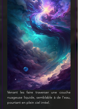
Venant les faire traverser une couche 
nuageuse liquide, semblable à de l'eau, 
pourtant en plein ciel irréel.