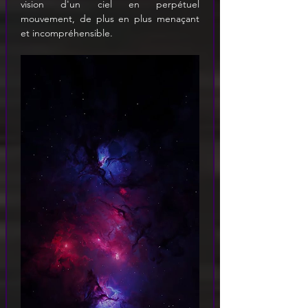
vision d'un ciel en perpétuel 
mouvement, de plus en plus menaçant 
et incompréhensible.