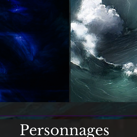
Personnages