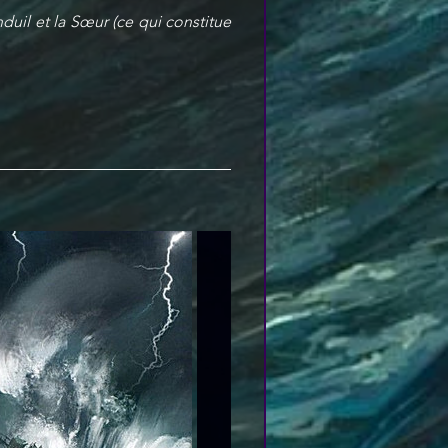
duil et la Sœur (ce qui constitue 