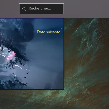
Date suivante