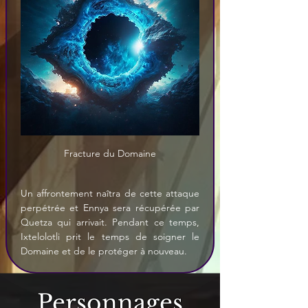
Fracture du Domaine
Un affrontement naîtra de cette attaque 
perpétrée et Ennya sera récupérée par 
Quetza qui arrivait. Pendant ce temps, 
Ixtelolotli prit le temps de soigner le 
Domaine et de le protéger à nouveau.
Personnages