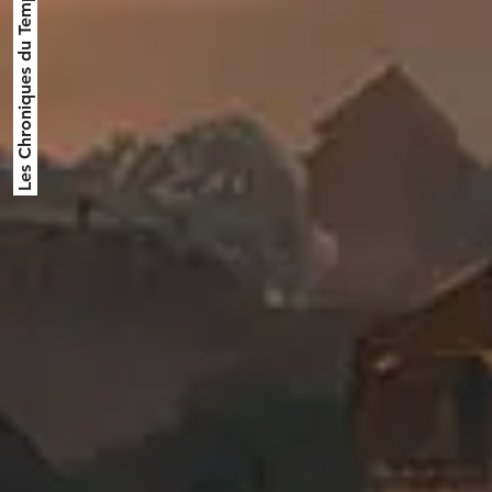
Les Chroniques du Temps