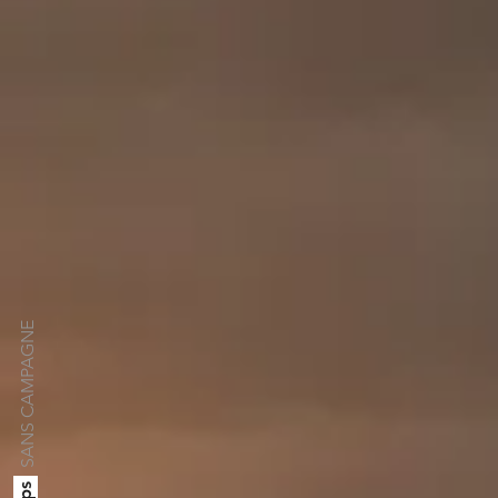
SANS CAMPAGNE