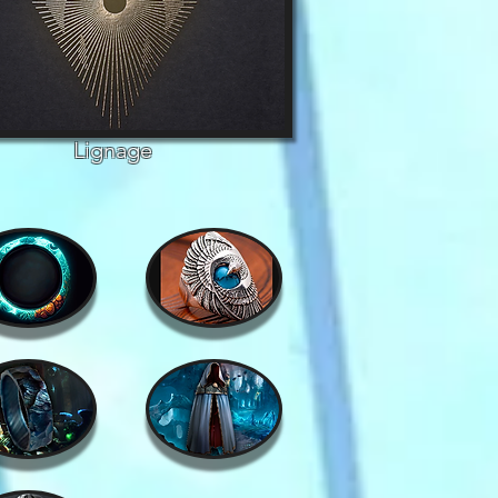
Lignage