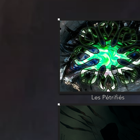
Les Pétrifiés