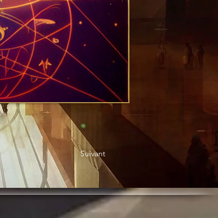
Suivant