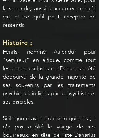
Anna l'aidèrent dans cette voie, pour 
la seconde, aussi à accepter ce qu'il 
est et ce qu'il peut accepter de 
ressentir.
Histoire :
Fenris, nommé Aulendur pour 
"serviteur" en elfique, comme tout 
les autres esclaves de Danarius a été 
dépourvu de la grande majorité de 
ses souvenirs par les traitements 
psychiques infligés par le psychiste et 
ses disciples.
Si il ignore avec précision qui il est, il 
n'a pas oublié le visage de ses 
bourreaux, en tête de liste Danarius 