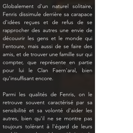
Globalement d'un naturel solitaire, 
Fenris dissimule derrière sa carapace 
d'idées reçues et de refus de se 
rapprocher des autres une envie de 
découvrir les gens et le monde qui 
l'entoure, mais aussi de se faire des 
amis, et de trouver une famille sur qui 
compter, que représente en partie 
pour lui le Clan Faern'aral, bien 
qu'insuffisant encore. 
Parmi les qualités de Fenris, on le 
retrouve souvent caractérisé par sa 
sensibilité et sa volonté d'aider les 
autres, bien qu'il ne se montre pas 
toujours tolérant à l'égard de leurs 