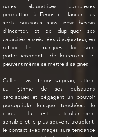
runes abjuratrices complexes 
permettant à Fenris de lancer des 
sorts puissants sans avoir besoin 
d'incanter, et de dupliquer ses 
capacités enseignées d'abjurateur, en 
retour les marques lui sont 
particulièrement douloureuses et 
peuvent même se mettre à saigner. 
Celles-ci vivent sous sa peau, battent 
au rythme de ses pulsations 
cardiaques et dégagent un pouvoir 
perceptible lorsque touchées, le 
contact lui est particulièrement 
sensible et le plus souvent troublant, 
le contact avec mages aura tendance 