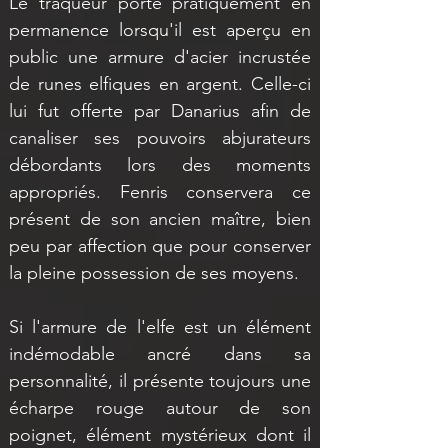
Le traqueur porte pratiquement en 
permanence lorsqu'il est aperçu en 
public une armure d'acier incrustée 
de runes elfiques en argent. Celle-ci 
lui fut offerte par Danarius afin de 
canaliser ses pouvoirs abjurateurs 
débordants lors des moments 
appropriés. Fenris conservera ce 
présent de son ancien maître, bien 
peu par affection que pour conserver 
la pleine possession de ses moyens.
Si l'armure de l'elfe est un élément 
indémodable ancré dans sa 
personnalité, il présente toujours une 
écharpe rouge autour de son 
poignet, élément mystérieux dont il 