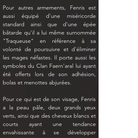
Pour autres armements, Fenris est 
aussi équipé d'une miséricorde 
standard ainsi que d'une épée 
bâtarde qu'il a lui même surnommée 
"Traqueuse" en référence à sa 
volonté de poursuivre et d'éliminer 
les mages néfastes. Il porte aussi les 
symboles du Clan Faern'aral lui ayant 
été offerts lors de son adhésion, 
bolas et menottes abjurées.
Pour ce qui est de son visage, Fenris 
a la peau pâle, deux grands yeux 
verts, ainsi que des cheveux blancs et 
courts ayant une tendance 
envahissante à se développer 