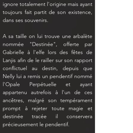
ignore totalement l'origine mais ayant 
toujours fait partit de son existence, 
dans ses souvenirs.
A sa taille on lui trouve une arbalète 
nommée "Destinée", offerte par 
Gabrielle à l'elfe lors des fêtes de 
Lanjis afin de le railler sur son rapport 
conflictuel au destin, depuis que 
Nelly lui a remis un pendentif nommé 
l'Opale Perpétuelle et ayant 
appartenu autrefois à l'un de ces 
ancêtres, malgré son tempérament 
prompt à rejeter toute magie et 
destinée tracée il conservera 
précieusement le pendentif. 