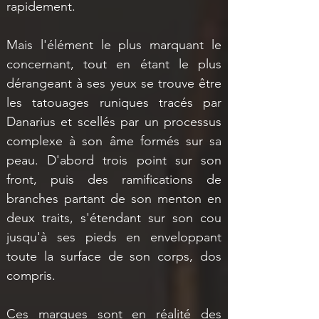
rapidement.
Mais l'élément le plus marquant le 
concernant, tout en étant le plus 
dérangeant à ses yeux se trouve être 
les tatouages runiques tracés par 
Danarius et scellés par un processus 
complexe à son âme formés sur sa 
peau. D'abord trois point sur son 
front, puis des ramifications de 
branches partant de son menton en 
deux traits, s'étendant sur son cou 
jusqu'à ses pieds en enveloppant 
toute la surface de son corps, dos 
compris.
Ces marques sont en réalité des 