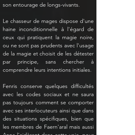
son entourage de longs-vivants.
Le chasseur de mages dispose d'une 
haine inconditionnelle à l'égard de 
ceux qui pratiquent la magie noire, 
ou ne sont pas prudents avec l'usage 
de la magie et choisit de les détester 
par principe, sans chercher à 
comprendre leurs intentions initiales.
Fenris conserve quelques difficultés 
avec les codes sociaux et ne saura 
pas toujours comment se comporter 
avec ses interlocuteurs ainsi que dans 
des situations spécifiques, bien que 
les membres de Faern'aral mais aussi 