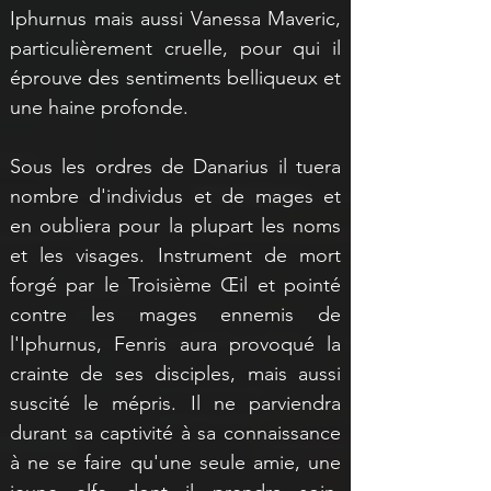
Iphurnus mais aussi Vanessa Maveric, 
particulièrement cruelle, pour qui il 
éprouve des sentiments belliqueux et 
une haine profonde.
Sous les ordres de Danarius il tuera 
nombre d'individus et de mages et 
en oubliera pour la plupart les noms 
et les visages. Instrument de mort 
forgé par le Troisième 
Œil 
et pointé 
contre les mages ennemis de 
l'Iphurnus, Fenris aura provoqué la 
crainte de ses disciples, mais aussi 
suscité le mépris. Il ne parviendra 
durant sa captivité à sa connaissance 
à ne se faire qu'une seule amie, une 