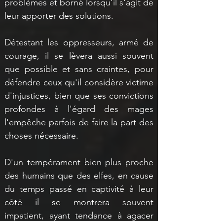
problèmes et borné lorsqu'il s'agit de 
leur apporter des solutions. 
Détestant les oppresseurs, armé de 
courage, il se lèvera aussi souvent 
que possible et sans craintes, pour 
défendre ceux qu'il considère victime 
d'injustices, bien que ses convictions 
profondes à l'égard des mages 
l'empêche parfois de faire la part des 
choses nécessaire.
D'un tempérament bien plus proche 
des humains que des elfes, en cause 
du temps passé en captivité à leur 
côté il se montrera souvent 
impatient, ayant tendance à agacer 