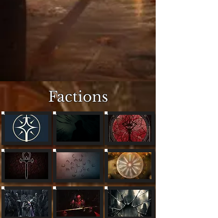
Factions