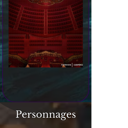
Personnages