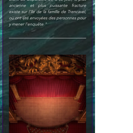
ancienne et plus puissante fracture 
existe sur l'île de la famille de Trencavel, 
où ont été envoyées des personnes pour 
y mener l'enquête."